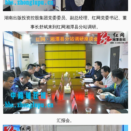
湖南出版投资控股集团党委委员、副总经理、红网党委书记、董
事长舒斌来到红网湘潭县分站调研。
汇报会。