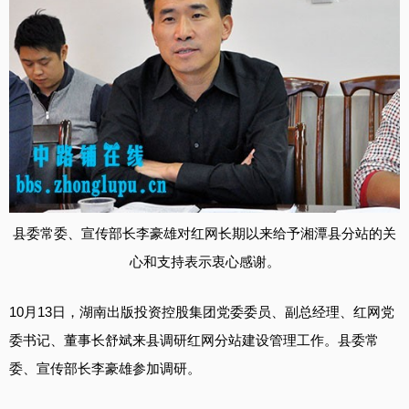
县委常委、宣传部长李豪雄对红网长期以来给予湘潭县分站的关
心和支持表示衷心感谢。
10月13日，湖南出版投资控股集团党委委员、副总经理、红网党
委书记、董事长舒斌来县调研红网分站建设管理工作。县委常
委、宣传部长李豪雄参加调研。