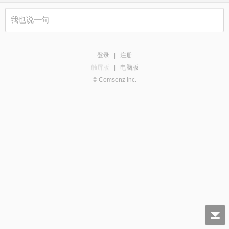
登录
|
注册
触屏版
|
电脑版
© Comsenz Inc.