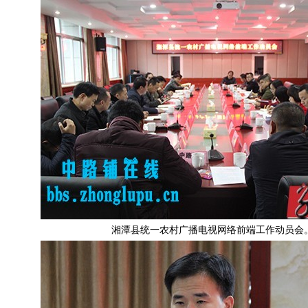
湘潭县统一农村广播电视网络前端工作动员会