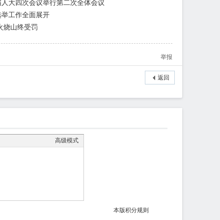
届人大四次会议举行第二次全体会议
选举工作全面展开
火烧山终受罚
举报
返回
高级模式
本版积分规则