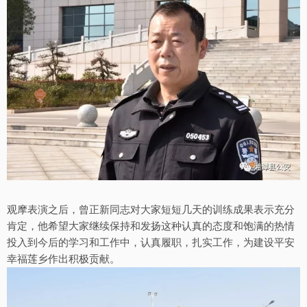
观摩表演之后，曾正新同志对大家短短几天的训练成果表示充分
肯定，他希望大家继续保持和发扬这种认真的态度和饱满的热情
投入到今后的学习和工作中，认真履职，扎实工作，为建设平安
幸福莲乡作出积极贡献。