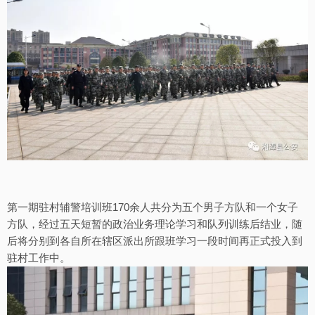
第一期驻村辅警培训班170余人共分为五个男子方队和一个女子
方队，经过五天短暂的政治业务理论学习和队列训练后结业，随
后将分别到各自所在辖区派出所跟班学习一段时间再正式投入到
驻村工作中。