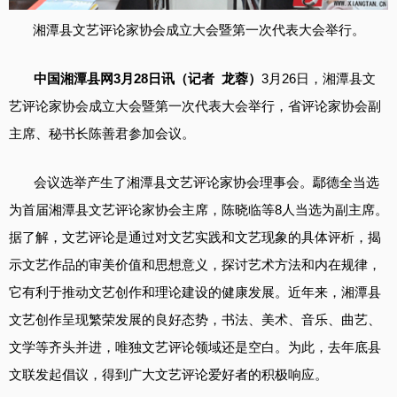
湘潭县文艺评论家协会成立大会暨第一次代表大会举行。
中国湘潭县网3月28日讯（记者 龙蓉）
3月26日，湘潭县文
艺评论家协会成立大会暨第一次代表大会举行，省评论家协会副
主席、秘书长陈善君参加会议。
会议选举产生了湘潭县文艺评论家协会理事会。鄢德全当选
为首届湘潭县文艺评论家协会主席，陈晓临等8人当选为副主席。
据了解，文艺评论是通过对文艺实践和文艺现象的具体评析，揭
示文艺作品的审美价值和思想意义，探讨艺术方法和内在规律，
它有利于推动文艺创作和理论建设的健康发展。近年来，湘潭县
文艺创作呈现繁荣发展的良好态势，书法、美术、音乐、曲艺、
文学等齐头并进，唯独文艺评论领域还是空白。为此，去年底县
文联发起倡议，得到广大文艺评论爱好者的积极响应。