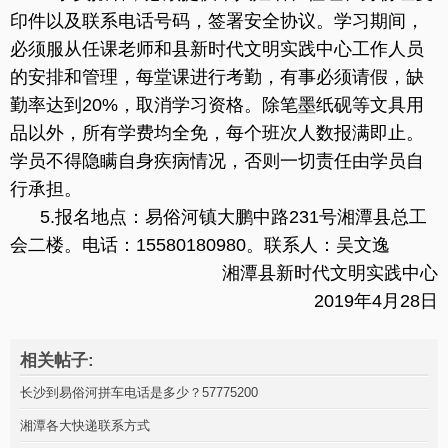
印件以及联系电话号码，签署安全协议。学习期间，
必须服从任课老师和县新时代文明实践中心工作人员
的安排和管理，每堂课进行考勤，有事必须请假，缺
勤率达到20%，取消学习资格。除笔墨纸砚等文具用
品以外，所有学费均全免，每个班次人数报满即止。
学员不得隐瞒自身疾病情况，否则一切责任由学员自
行承担。
5.报名地点：易俗河镇大鹏中路231号湘潭县总工
会二楼。电话：15580180980。联系人：吴文逸
湘潭县新时代文明实践中心
2019年4月28日
相关帖子:
长沙到易俗河拼车电话是多少？57775200
湘潭各大快递联系方式