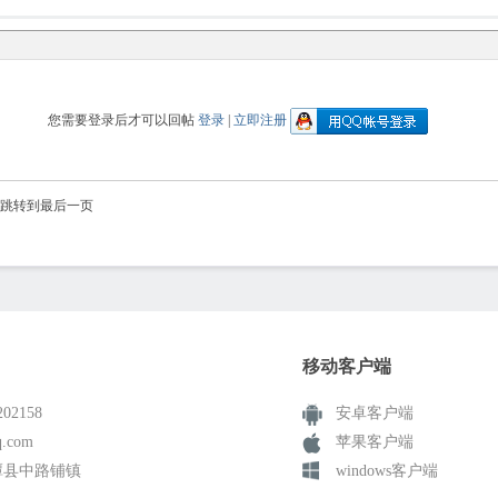
您需要登录后才可以回帖
登录
|
立即注册
跳转到最后一页
移动客户端
02158
安卓客户端
.com
苹果客户端
潭县中路铺镇
windows客户端