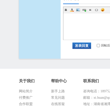
回帖后
发表回复
关于我们
帮助中心
联系我们
网站简介
新手上路
咨询电话：189752
付费推广
常见问题
邮箱：xt.huan@qq
合作联盟
在线答疑
地址：湖南省湘