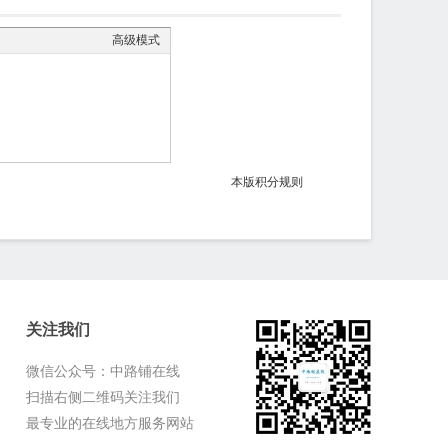
高级模式
本版积分规则
关注我们
微信公众号：中路铺在线
扫描右侧二维码关注我们
最专业的在线地方服务网站