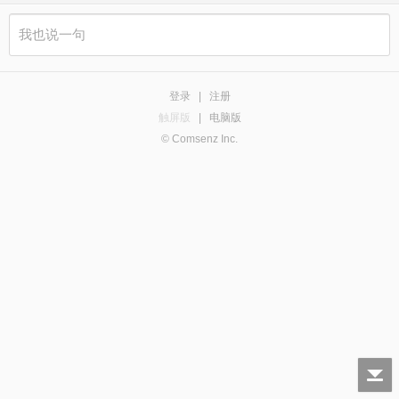
登录
|
注册
触屏版
|
电脑版
© Comsenz Inc.