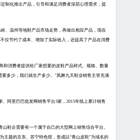
够定制化推出产品，引导和满足消费者深层心理需求，提
岭、温州等地鞋产品市场走势，再做出相应产品，现在
样不仅节约了成本、增加了实际收入，还提高了产品在消费
商和消费者提供给厂家想要的皮鞋产品样式、规格、数量
需要多少，我们就生产多少。”凤舞九天鞋业销售主管充满
、阿里巴巴批发网销售平台3家，2015年线上累计销售
，青山鞋企需要有一个属于自己的大型网上销售综合平台。
为主题的京东、苏宁特色馆，形成以“青山皮鞋”为域名的