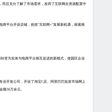
，而且充分了解了市场需求，发挥了互联网在资源配置中
商平台开设店铺，抢抓“互联网+”发展新机遇，探索推
渐转变为实体与电商平台相互促进的新模式，使园区企业
专业开发公司，开设了淘宝C店、阿里巴巴批发市场网上
金额36万余元。