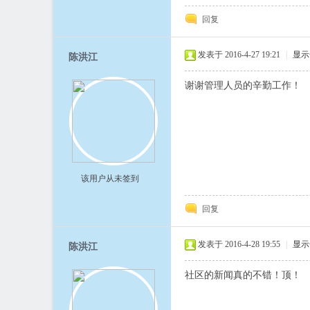
回复
发表于 2016-4-27 19:21
|
显示
陈洪江
谢谢管理人员的辛勤工作！
该用户从未签到
回复
发表于 2016-4-28 19:55
|
显示
陈洪江
社区的新闻真的不错！顶！