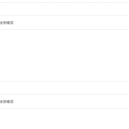
全部楼层
全部楼层