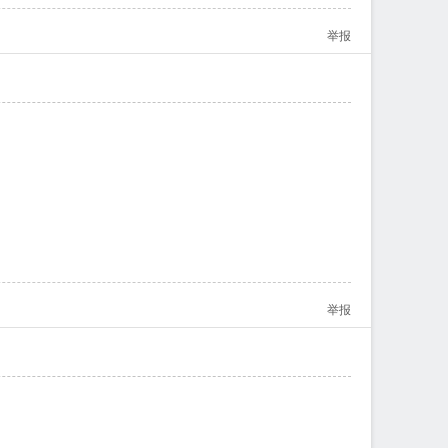
举报
举报