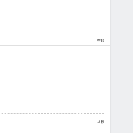
举报
举报