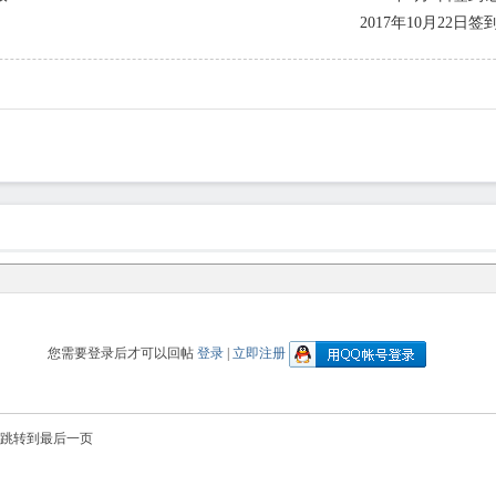
2017年10月22日
您需要登录后才可以回帖
登录
|
立即注册
跳转到最后一页