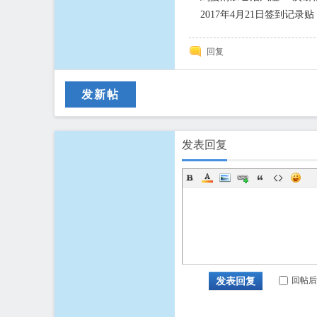
2017年4月21日签到记录贴
回复
发新帖
发表回复
回帖后
发表回复