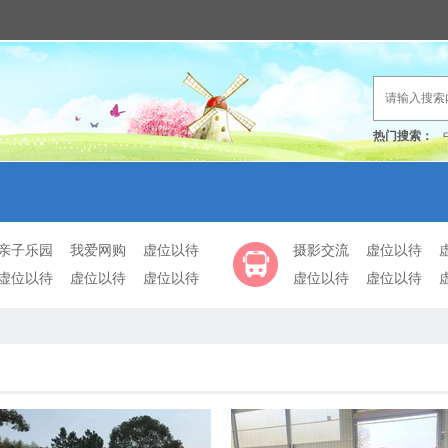
热门搜索：
亲子乐园
我爱网购
虚位以待
摄影交流
虚位以待
虚位以待
虚位以待
虚位以待
虚位以待
虚位以待