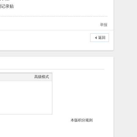
签到记录贴
举报
返回
高级模式
本版积分规则