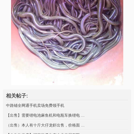
相关帖子:
中路铺全网通手机卖场免费领手机
【出售】需要锂电池麻鱼机和电瓶车换锂电 ...
（出售）本人有十斤大仔龙虾出售，价格面 ...