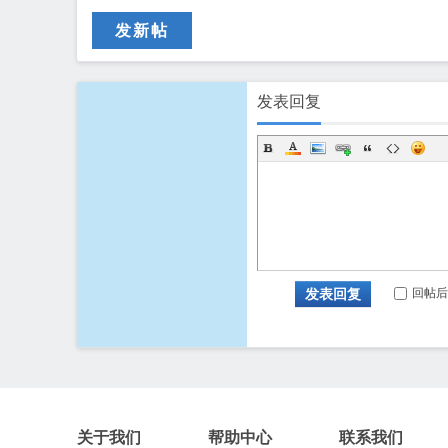
发新帖
发表回复
回帖后
发表回复
关于我们
帮助中心
联系我们