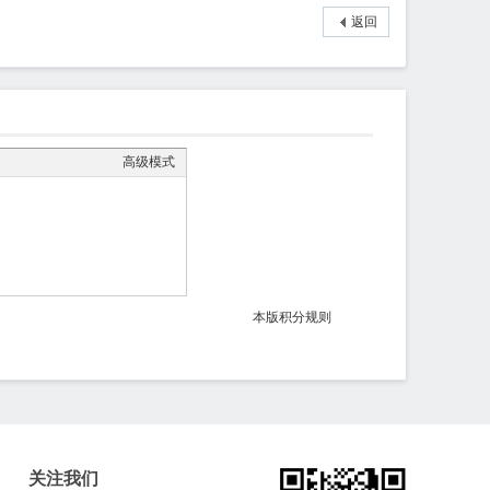
返回
高级模式
本版积分规则
关注我们