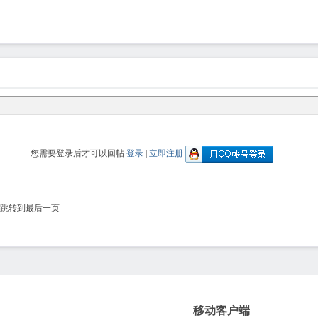
您需要登录后才可以回帖
登录
|
立即注册
跳转到最后一页
移动客户端