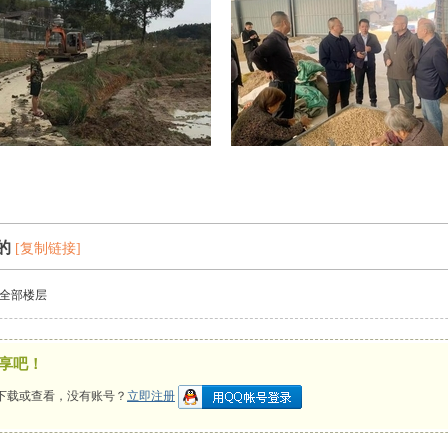
的
[复制链接]
全部楼层
享吧！
下载或查看，没有账号？
立即注册