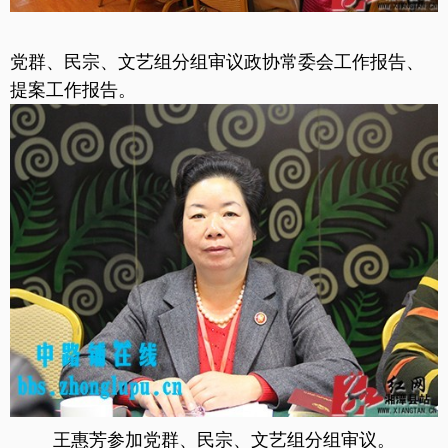
党群、民宗、文艺组分组审议政协常委会工作报告、
提案工作报告。
王惠芳参加党群、民宗、文艺组分组审议。