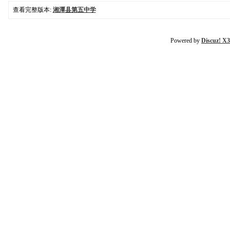
查看完整版本:
湘潭县第五中学
Powered by
Discuz! X3